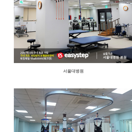
서울대병원