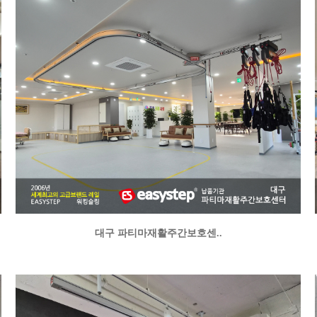
대구 파티마재활주간보호센..