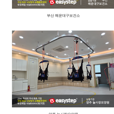
부산 해운대구보건소