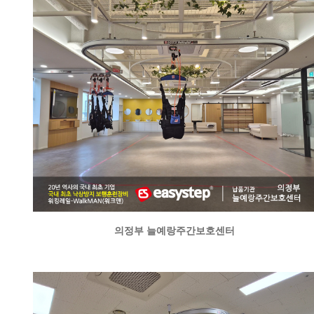
의정부 늘예랑주간보호센터