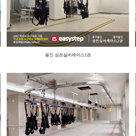
용인 성은실버케어스2관