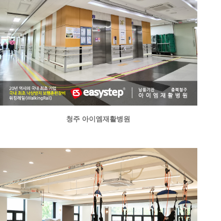
청주 아이엠재활병원