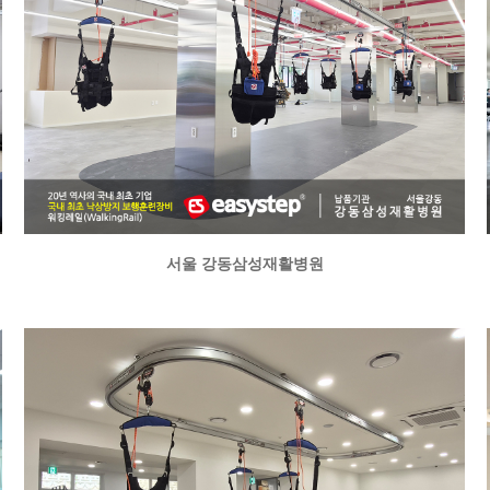
서울 강동삼성재활병원