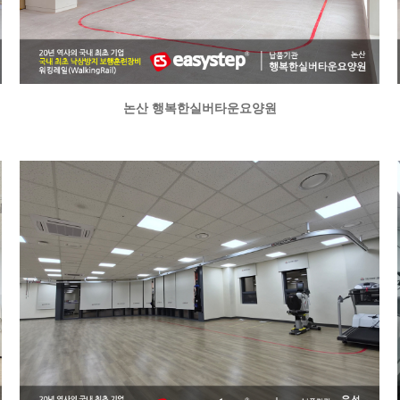
논산 행복한실버타운요양원